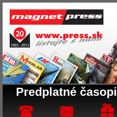
Predplatné časopi