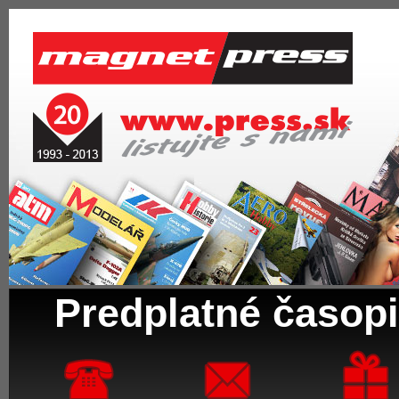
Predplatné časopi