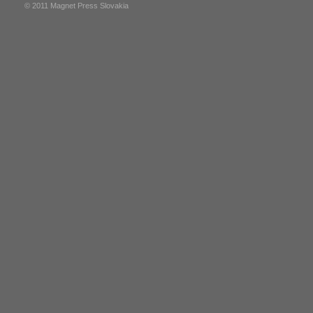
© 2011 Magnet Press Slovakia