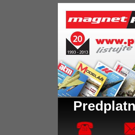
Predplatn