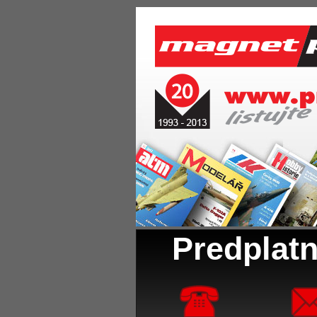
Predplatn