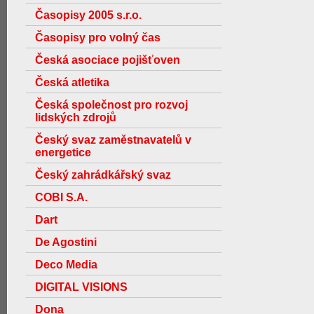
Časopisy 2005 s.r.o.
Časopisy pro volný čas
Česká asociace pojišťoven
Česká atletika
Česká společnost pro rozvoj
lidských zdrojů
Český svaz zaměstnavatelů v
energetice
Český zahrádkářský svaz
COBI S.A.
Dart
De Agostini
Deco Media
DIGITAL VISIONS
Dona