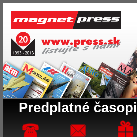
Predplatné časopi