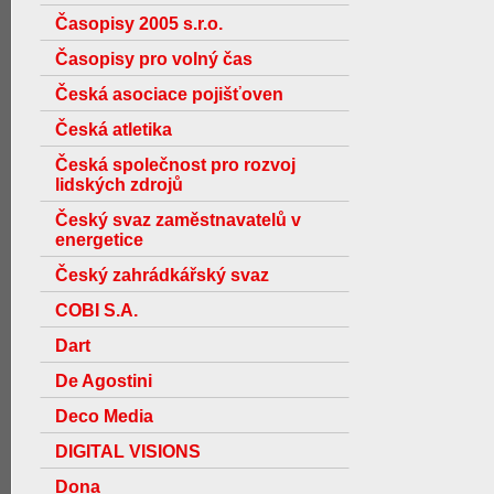
Časopisy 2005 s.r.o.
Časopisy pro volný čas
Česká asociace pojišťoven
Česká atletika
Česká společnost pro rozvoj
lidských zdrojů
Český svaz zaměstnavatelů v
energetice
Český zahrádkářský svaz
COBI S.A.
Dart
De Agostini
Deco Media
DIGITAL VISIONS
Dona