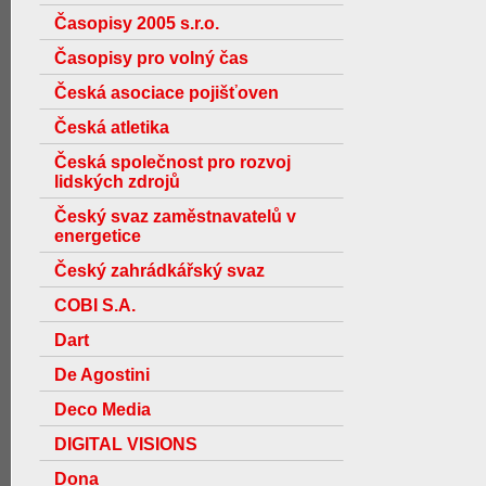
Časopisy 2005 s.r.o.
Časopisy pro volný čas
Česká asociace pojišťoven
Česká atletika
Česká společnost pro rozvoj
lidských zdrojů
Český svaz zaměstnavatelů v
energetice
Český zahrádkářský svaz
COBI S.A.
Dart
De Agostini
Deco Media
DIGITAL VISIONS
Dona