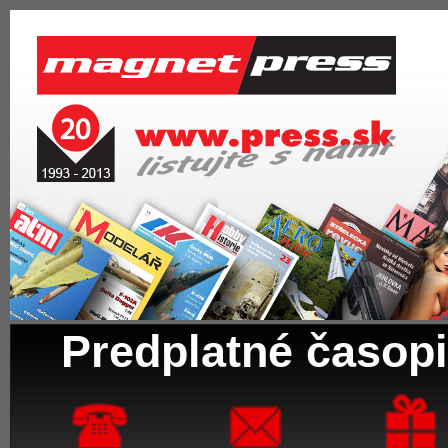
Predplatné časopi