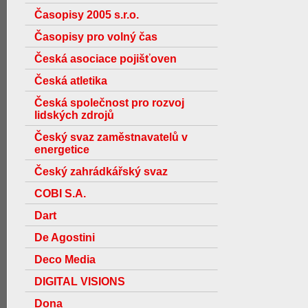
Časopisy 2005 s.r.o.
Časopisy pro volný čas
Česká asociace pojišťoven
Česká atletika
Česká společnost pro rozvoj
lidských zdrojů
Český svaz zaměstnavatelů v
energetice
Český zahrádkářský svaz
COBI S.A.
Dart
De Agostini
Deco Media
DIGITAL VISIONS
Dona