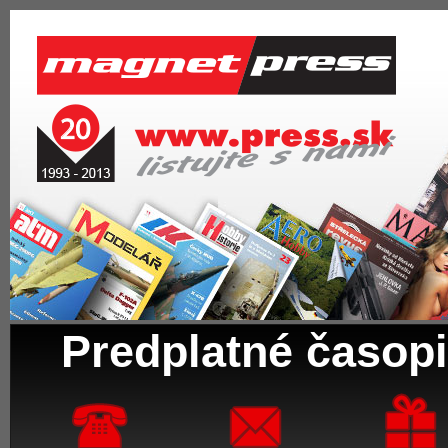
Predplatné časopi