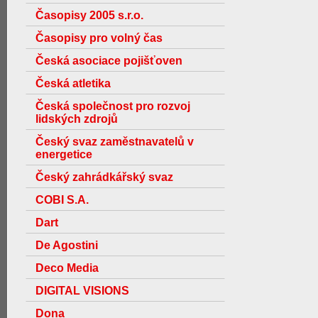
Časopisy 2005 s.r.o.
Časopisy pro volný čas
Česká asociace pojišťoven
Česká atletika
Česká společnost pro rozvoj
lidských zdrojů
Český svaz zaměstnavatelů v
energetice
Český zahrádkářský svaz
COBI S.A.
Dart
De Agostini
Deco Media
DIGITAL VISIONS
Dona