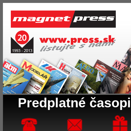
Predplatné časopi