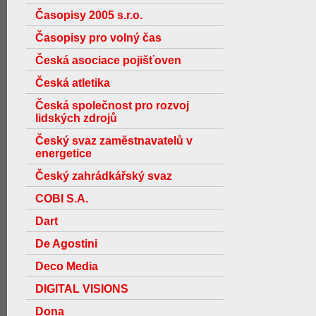
Časopisy 2005 s.r.o.
Časopisy pro volný čas
Česká asociace pojišťoven
Česká atletika
Česká společnost pro rozvoj
lidských zdrojů
Český svaz zaměstnavatelů v
energetice
Český zahrádkářský svaz
COBI S.A.
Dart
De Agostini
Deco Media
DIGITAL VISIONS
Dona