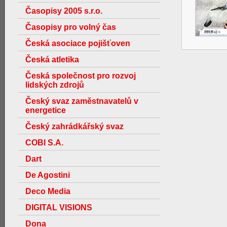
Časopisy 2005 s.r.o.
Časopisy pro volný čas
Česká asociace pojišťoven
Česká atletika
Česká společnost pro rozvoj
lidských zdrojů
Český svaz zaměstnavatelů v
energetice
Český zahrádkářský svaz
COBI S.A.
Dart
De Agostini
Deco Media
DIGITAL VISIONS
Dona