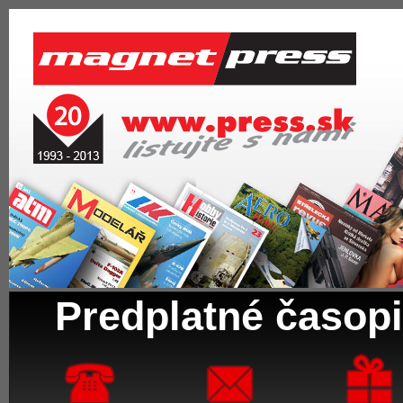
Predplatné časopi