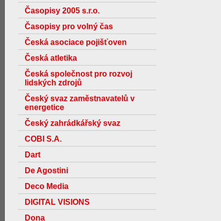
Časopisy 2005 s.r.o.
Časopisy pro volný čas
Česká asociace pojišťoven
Česká atletika
Česká společnost pro rozvoj
lidských zdrojů
Český svaz zaměstnavatelů v
energetice
Český zahrádkářský svaz
COBI S.A.
Dart
De Agostini
Deco Media
DIGITAL VISIONS
Dona