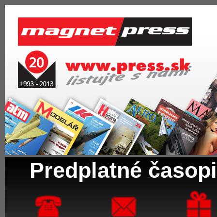
Predplatné časopi