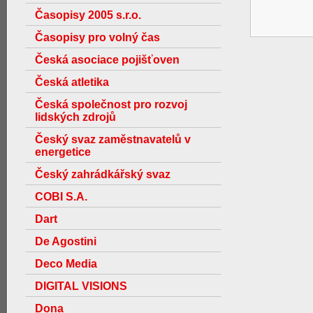
Časopisy 2005 s.r.o.
Časopisy pro volný čas
Česká asociace pojišťoven
Česká atletika
Česká společnost pro rozvoj
lidských zdrojů
Český svaz zaměstnavatelů v
energetice
Český zahrádkářský svaz
COBI S.A.
Dart
De Agostini
Deco Media
DIGITAL VISIONS
Dona