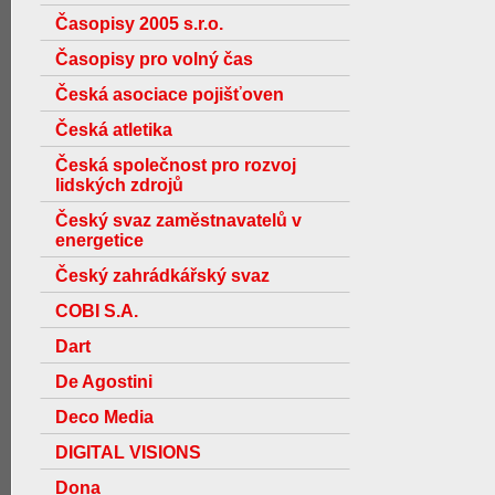
Časopisy 2005 s.r.o.
Časopisy pro volný čas
Česká asociace pojišťoven
Česká atletika
Česká společnost pro rozvoj
lidských zdrojů
Český svaz zaměstnavatelů v
energetice
Český zahrádkářský svaz
COBI S.A.
Dart
De Agostini
Deco Media
DIGITAL VISIONS
Dona