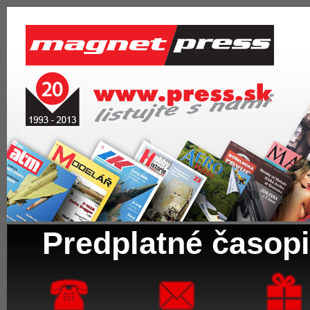
Predplatné časopi