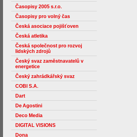
Časopisy 2005 s.r.o.
Časopisy pro volný čas
Česká asociace pojišťoven
Česká atletika
Česká společnost pro rozvoj
lidských zdrojů
Český svaz zaměstnavatelů v
energetice
Český zahrádkářský svaz
COBI S.A.
Dart
De Agostini
Deco Media
DIGITAL VISIONS
Dona