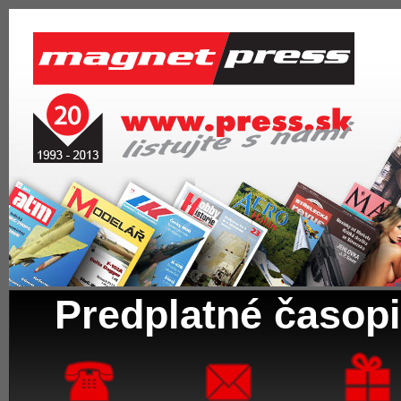
Predplatné časopi