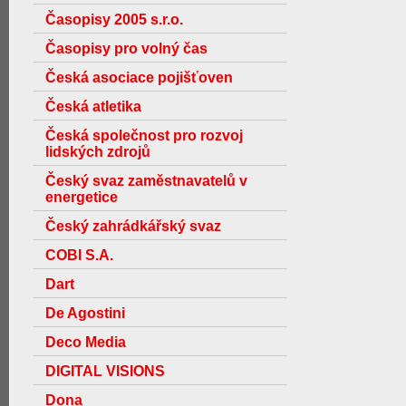
Časopisy 2005 s.r.o.
Časopisy pro volný čas
Česká asociace pojišťoven
Česká atletika
Česká společnost pro rozvoj
lidských zdrojů
Český svaz zaměstnavatelů v
energetice
Český zahrádkářský svaz
COBI S.A.
Dart
De Agostini
Deco Media
DIGITAL VISIONS
Dona