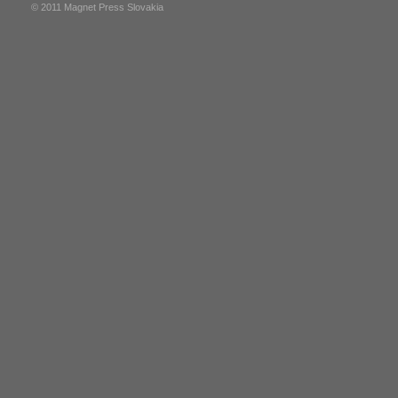
© 2011 Magnet Press Slovakia