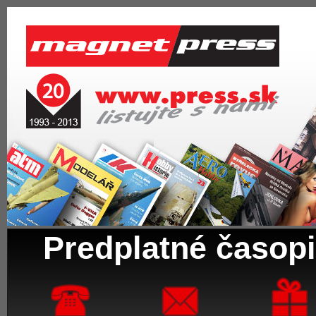
Predplatné časopi