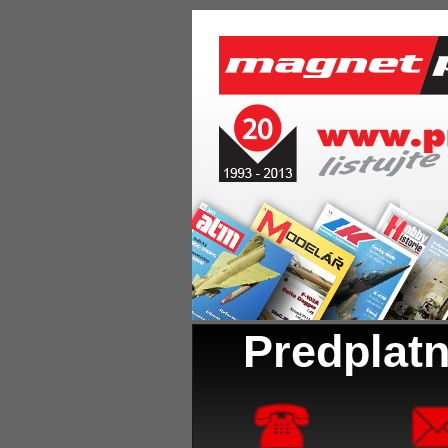
Predplatn