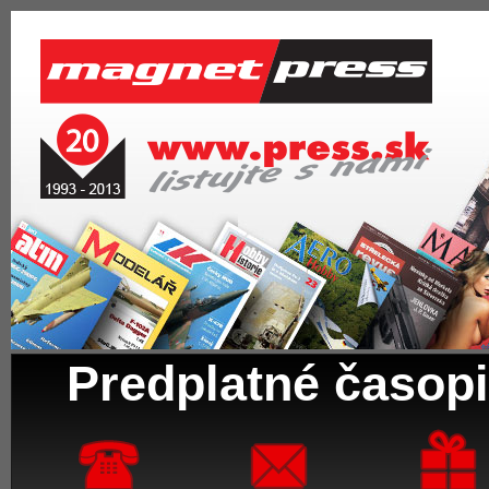
Predplatné časopi