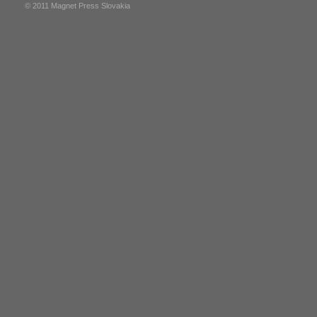
© 2011 Magnet Press Slovakia