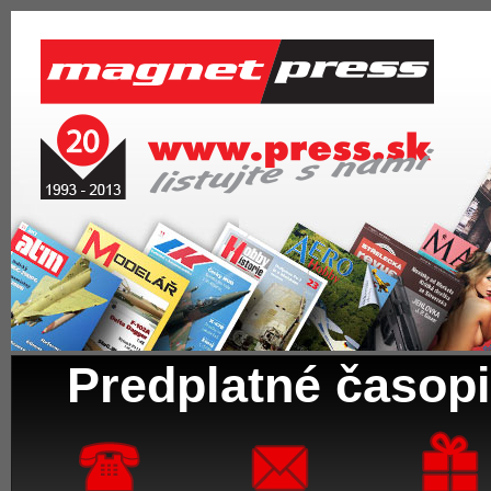
Predplatné časopi