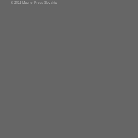
© 2011 Magnet Press Slovakia