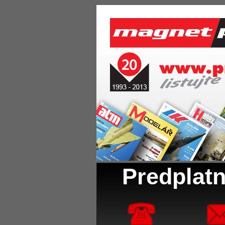
Predplatn