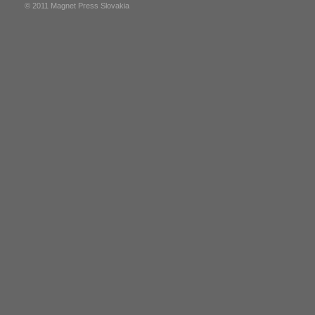
© 2011 Magnet Press Slovakia