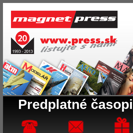
Predplatné časopi