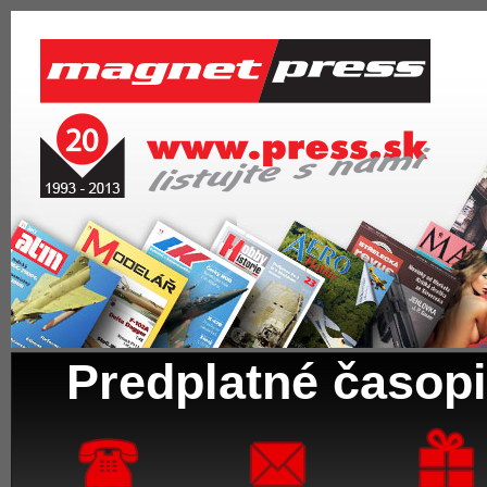
Predplatné časopi