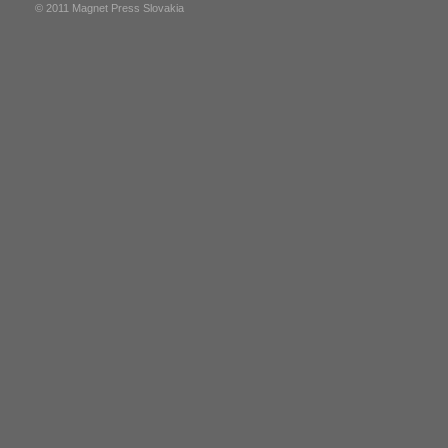
© 2011 Magnet Press Slovakia