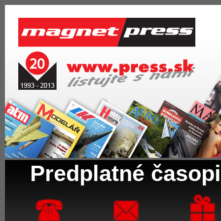
Predplatné časopi