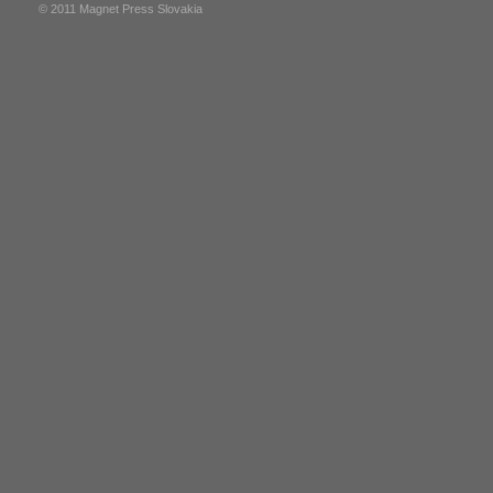
© 2011 Magnet Press Slovakia