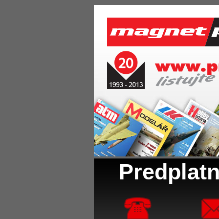
Predplatn