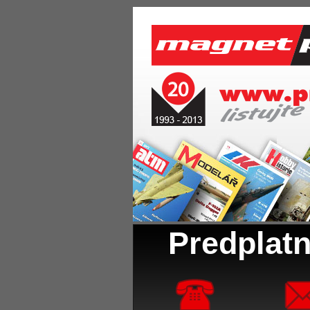
Predplatn