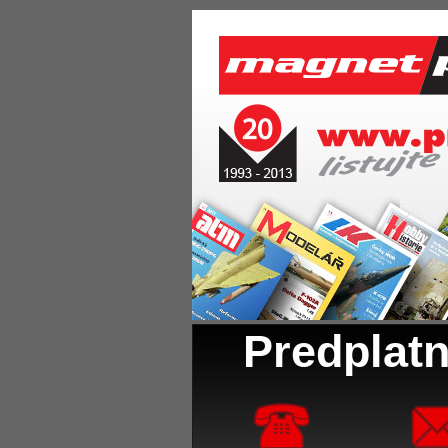
Predplatn