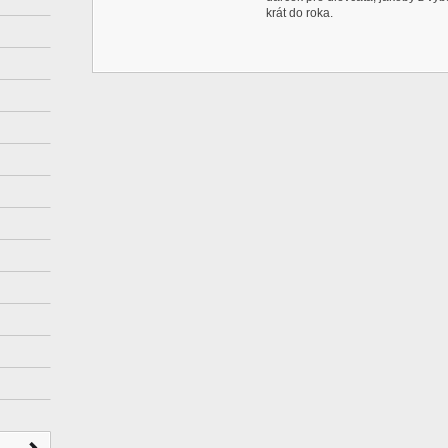
krát do roka.