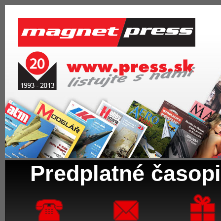
Predplatné časopi