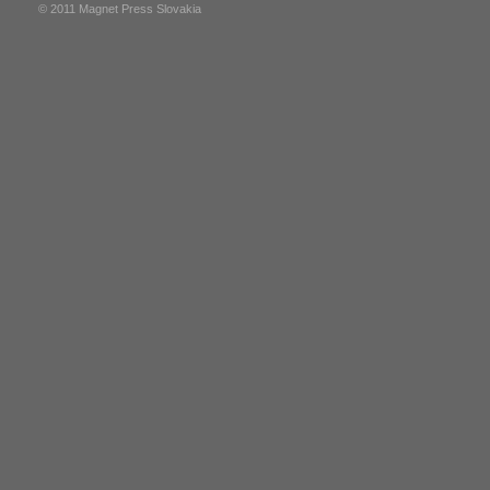
© 2011 Magnet Press Slovakia