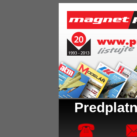
Predplatn