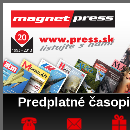
Predplatné časopi