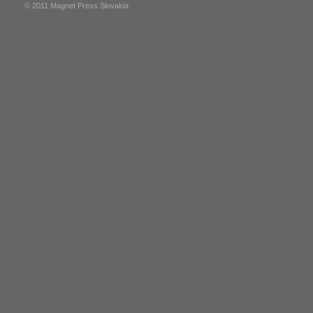
© 2011 Magnet Press Slovakia