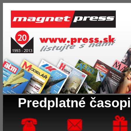
Predplatné časopi