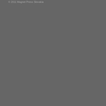
© 2011 Magnet Press Slovakia