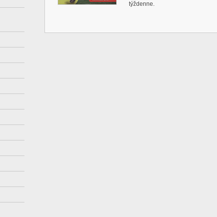
týždenne.