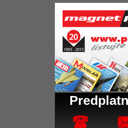
Predplatn